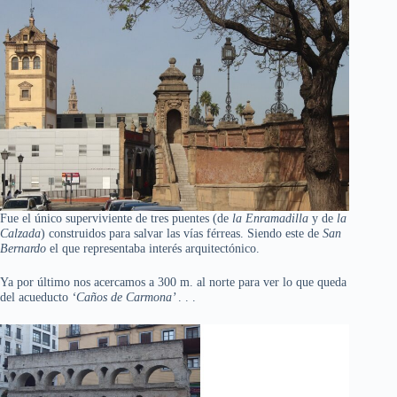
Fue el único superviviente de tres puentes (de
la Enramadilla
y de
la
Calzada
) construidos para salvar las vías férreas. Siendo este de
San
Bernardo
el que representaba interés arquitectónico.
Ya por último nos acercamos a 300 m. al norte para ver lo que queda
del acueducto
‘Caños de Carmona’
. . .