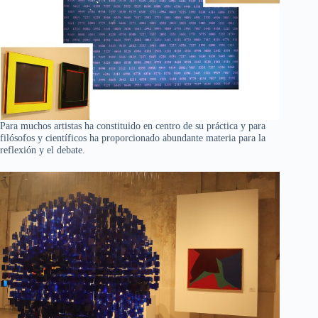
Para muchos artistas ha constituido en centro de su práctica y para
filósofos y científicos ha proporcionado abundante materia para la
reflexión y el debate.