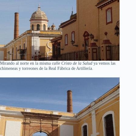
Mirando al norte en la misma
calle Cristo de la Salud
ya vemos las
chimeneas y torreones de la Real Fábrica de Artillería.