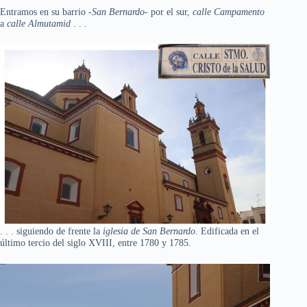
Entramos en su barrio
-San Bernardo-
por el sur,
calle Campamento
a
calle Almutamid
. . .
. . . siguiendo de frente la
iglesia de San Bernardo
. Edificada en el
último tercio del siglo XVIII, entre 1780 y 1785.