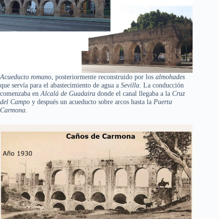
Acueducto romano
, posteriormente reconstruido por los
almohades
que servía para el abastecimiento de agua a
Sevilla
. La conducción
comenzaba en
Alcalá de Guadaira
donde el canal llegaba a la
Cruz
del Campo
y después un acueducto sobre arcos hasta la
Puerta
Carmona
.