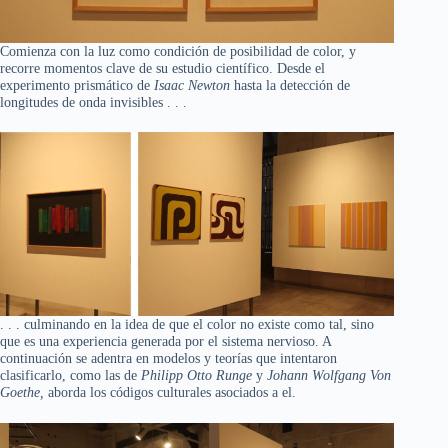
Comienza con la luz como condición de posibilidad de color, y
recorre momentos clave de su estudio científico. Desde el
experimento prismático de
Isaac Newton
hasta la detección de
longitudes de onda invisibles . . .
. . . culminando en la idea de que el color no existe como tal, sino
que es una experiencia generada por el sistema nervioso. A
continuación se adentra en modelos y teorías que intentaron
clasificarlo, como las de
Philipp Otto Runge
y
Johann Wolfgang Von
Goethe,
aborda los códigos culturales asociados a el.