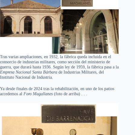
Tras varias ampliaciones, en 1932, la fábrica queda incluida en el
consorcio de industrias militares, como sección del ministerio de
guerra, que durará hasta 1936. Según ley de 1959, la fábrica pasa a la
Empresa Nacional Santa Bárbara
de Industrias Militares, del
Instituto Nacional de Industria.
Ya desde finales de 2024 tras la rehabilitación, en uno de los patios
accedemos al
Foro Magallanes
(foto de arriba) . . .