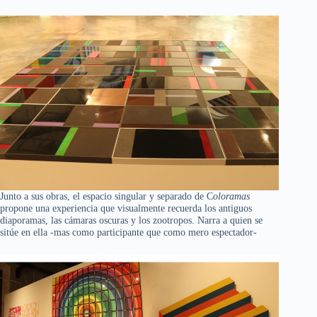
Junto a sus obras, el espacio singular y separado de C
oloramas
propone una experiencia que visualmente recuerda los antiguos
diaporamas, las cámaras oscuras y los zootropos. Narra a quien se
sitúe en ella -mas como participante que como mero espectador-