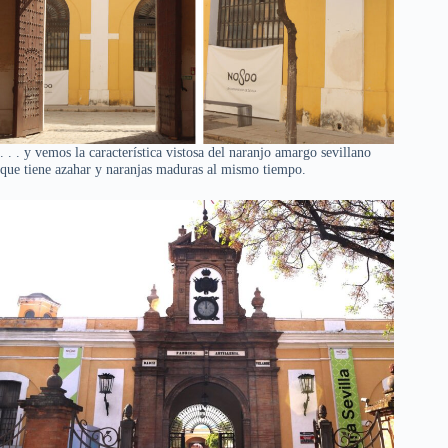
. . . y vemos la característica vistosa del naranjo amargo sevillano
que tiene azahar y naranjas maduras al mismo tiempo.