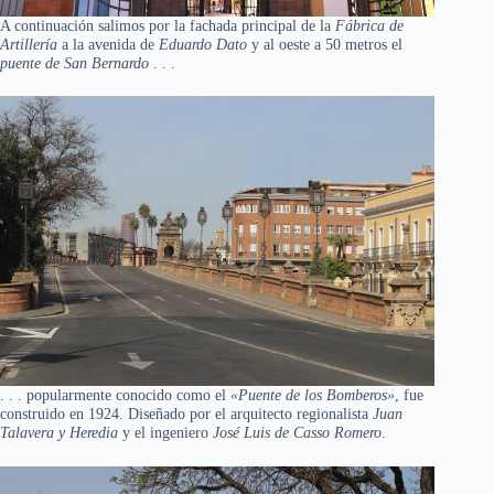
A continuación salimos por la fachada principal de la
Fábrica de
Artillería
a la avenida de
Eduardo Dato
y al oeste a 50 metros el
puente de San Bernardo
. . .
. . . popularmente conocido como el
«Puente de los Bomberos»
, fue
construido en 1924. Diseñado por el arquitecto regionalista
Juan
Talavera y Heredia
y el ingeniero
José Luis de Casso Romero
.