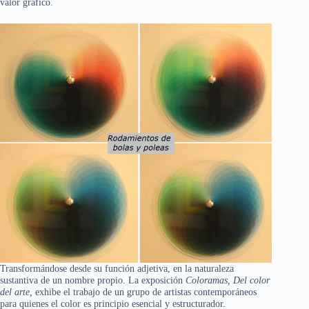
valor gráfico.
Transformándose desde su función adjetiva, en la naturaleza
sustantiva de un nombre propio. La exposición
Coloramas, Del color
del arte,
exhibe el trabajo de un grupo de artistas contemporáneos
para quienes el color es principio esencial y estructurador.