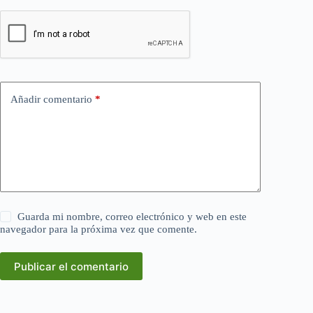
Añadir comentario
*
Guarda mi nombre, correo electrónico y web en este
navegador para la próxima vez que comente.
Publicar el comentario