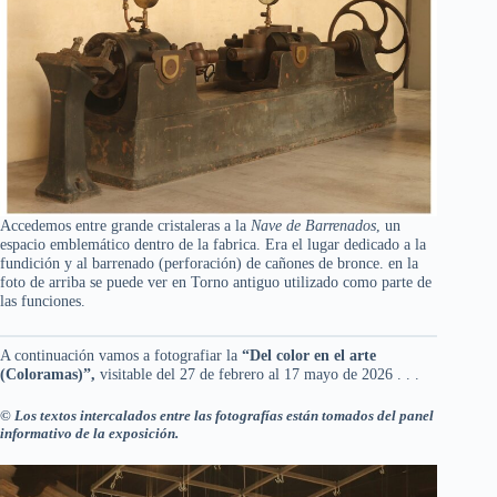
Accedemos entre grande cristaleras a la
Nave de Barrenados
, un
espacio emblemático dentro de la fabrica. Era el lugar dedicado a la
fundición y al barrenado (perforación) de cañones de bronce. en la
foto de arriba se puede ver en Torno antiguo utilizado como parte de
las funciones.
A continuación vamos a fotografiar la
“Del color en el arte
(Coloramas)”,
visitable del 27 de febrero al 17 mayo de 2026 . . .
© Los textos intercalados entre las fotografías están tomados del panel
informativo de la exposición.