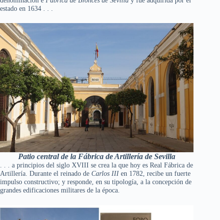
estado en 1634 . . .
Patio central de la Fábrica de Artillería de Sevilla
. . . a principios del siglo XVIII se crea la que hoy es Real Fábrica de
Artillería. Durante el reinado de
Carlos III
en 1782, recibe un fuerte
impulso constructivo; y responde, en su tipología, a la concepción de
grandes edificaciones militares de la época.