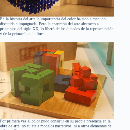
En la historia del arte la importancia del color ha sido a menudo
discutida e impugnada. Pero la aparición del arte abstracto a
principios del siglo XX, lo liberó de los dictados de la representación
y de la primacía de la linea.
Por primera vez el color pudo consistir en su propia presencia en la
obra de arte, no sujeta a modelos narrativos, ni a otros elementos de