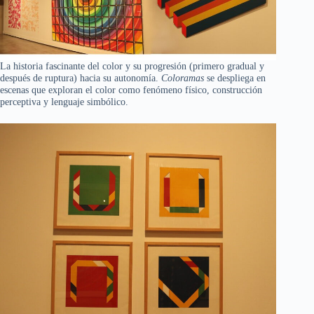
La historia fascinante del color y su progresión (primero gradual y
después de ruptura) hacia su autonomía.
Coloramas
se despliega en
escenas que exploran el color como fenómeno físico, construcción
perceptiva y lenguaje simbólico.