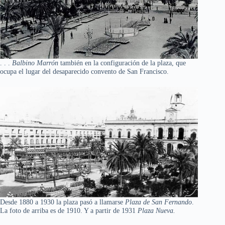
. . .
Balbino Marrón
también en la configuración de la plaza, que
ocupa el lugar del desaparecido convento de San Francisco.
Desde 1880 a 1930 la plaza pasó a llamarse
Plaza de San Fernando
.
La foto de arriba es de 1910. Y a partir de 1931
Plaza Nueva.