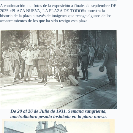
A continuación una fotos de la exposición a finales de septiembre DE
2025 «PLAZA NUEVA, LA PLAZA DE TODOS» muestra la
historia de la plaza a través de imágenes que recoge algunos de los
acontecimientos de los que ha sido testigo esta plaza . . .
De 20 al 26 de Julio de 1931. Semana sangrienta,
ametralladora pesada instalada en la plaza nueva.