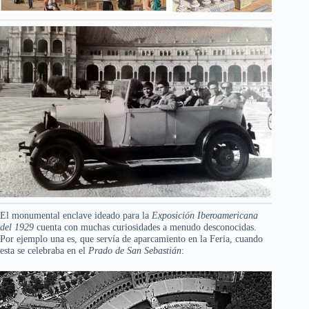
El monumental enclave ideado para la
Exposición Iberoamericana
del 1929
cuenta con muchas curiosidades a menudo desconocidas.
Por ejemplo una es, que servía de aparcamiento en la Feria, cuando
esta se celebraba en el
Prado de San Sebastián
: