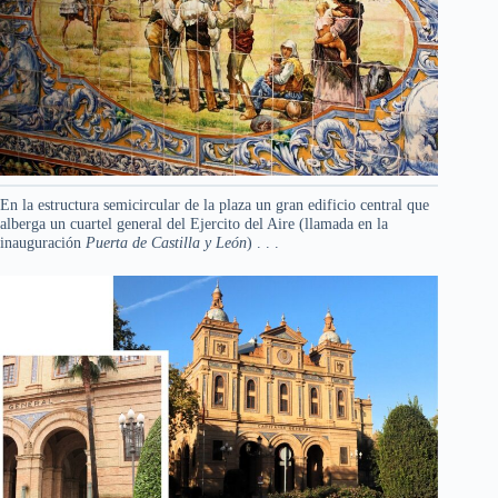
En la estructura semicircular de la plaza un gran edificio central que
alberga un cuartel general del Ejercito del Aire (llamada en la
inauguración
Puerta de Castilla y León
) . . .