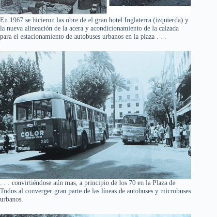
En 1967 se hicieron las obre de el gran hotel Inglaterra (izquierda) y
la nueva alineación de la acera y acondicionamiento de la calzada
para el estacionamiento de autobuses urbanos en la plaza . . .
. . . convirtiéndose aún mas, a principio de los 70 en la Plaza de
Todos al converger gran parte de las líneas de autobuses y microbuses
urbanos.