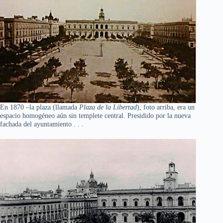
En 1870 –la plaza (llamada
Plaza de la Libertad
), foto arriba, era un
espacio homogéneo aún sin templete central. Presidido por la nueva
fachada del ayuntamiento . . .