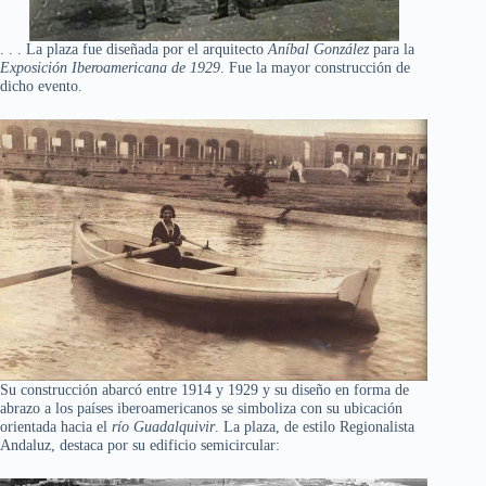
. . . La plaza fue diseñada por el arquitecto
Aníbal González
para la
Exposición Iberoamericana de 1929
. Fue la mayor construcción de
dicho evento.
Su construcción abarcó entre 1914 y 1929 y su diseño en forma de
abrazo a los países iberoamericanos se simboliza con su ubicación
orientada hacia el
río Guadalquivir
. La plaza, de estilo Regionalista
Andaluz, destaca por su edificio semicircular: