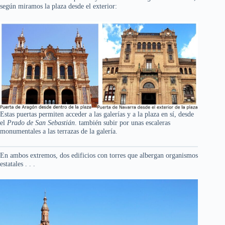
según miramos la plaza desde el exterior:
Estas puertas permiten acceder a las galerías y a la plaza en sí, desde
el
Prado de San Sebastián
. también subir por unas escaleras
monumentales a las terrazas de la galería.
En ambos extremos, dos edificios con torres que albergan organismos
estatales . . .