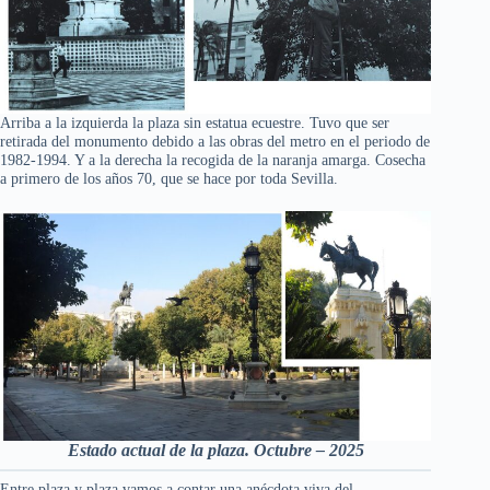
Arriba a la izquierda la plaza sin estatua ecuestre. Tuvo que ser
retirada del monumento debido a las obras del metro en el periodo de
1982-1994. Y a la derecha la recogida de la naranja amarga. Cosecha
a primero de los años 70, que se hace por toda Sevilla.
Estado actual de la plaza. Octubre – 2025
Entre plaza y plaza vamos a contar una anécdota viva del