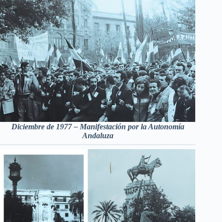
Diciembre de 1977 – Manifestación por la Autonomía
Andaluza