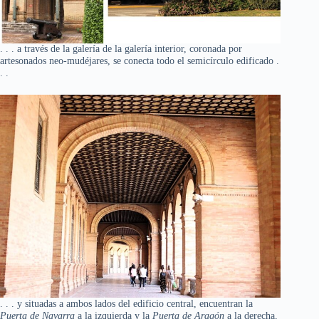
. . . a través de la galería de la galería interior, coronada por
artesonados neo-mudéjares, se conecta todo el semicírculo edificado .
. .
. . . y situadas a ambos lados del edificio central, encuentran la
Puerta de Navarra
a la izquierda y la
Puerta de Aragón
a la derecha,