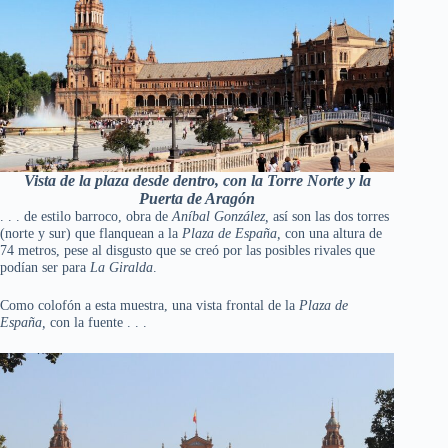
Vista de la plaza desde dentro, con la Torre Norte y la
Puerta de Aragón
. . . de estilo barroco, obra de
Aníbal González,
así son las dos torres
(norte y sur) que flanquean a la
Plaza de España,
con una altura de
74 metros, pese al disgusto que se creó por las posibles rivales que
podían ser para
La Giralda
.
Como colofón a esta muestra, una vista frontal de la
Plaza de
España,
con la fuente . . .