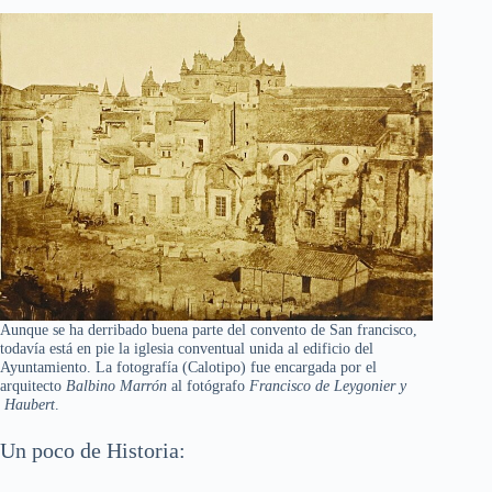
Aunque se ha derribado buena parte del convento de San francisco,
todavía está en pie la iglesia conventual unida al edificio del
Ayuntamiento. La fotografía (Calotipo) fue encargada por el
arquitecto
Balbino Marrón
al fotógrafo
Francisco de Leygonier y
Haubert
.
Un poco de Historia: