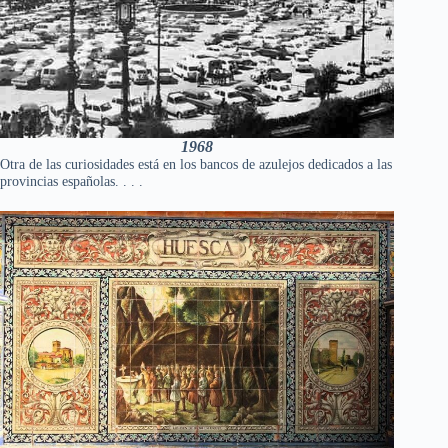
1968
Otra de las curiosidades está en los bancos de azulejos dedicados a las
provincias españolas. . . .