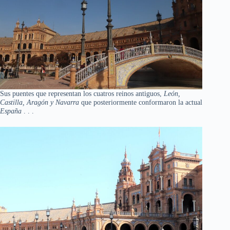
Sus puentes que representan los cuatros reinos antiguos,
León,
Castilla, Aragón y Navarra
que posteriormente conformaron la actual
España
. . .