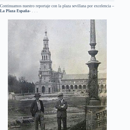
Continuamos nuestro reportaje con la plaza sevillana por excelencia –
La Plaza España-
. . .