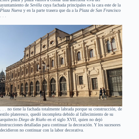
ayuntamiento de
Sevilla
cuya fachada principales es la cara este de la
Plaza Nueva
y en la parte trasera que da a la
Plaza de San Francisco
. . .
. . . no tiene la fachada totalmente labrada porque su construcción, de
estilo plateresco, quedó incompleta debido al fallecimiento de su
arquitecto
Diego de Riaño
en el siglo XVII, quien no dejó
instrucciones detalladas para continuar la decoración. Y los sucesores
decidieron no continuar con la labor decorativa.