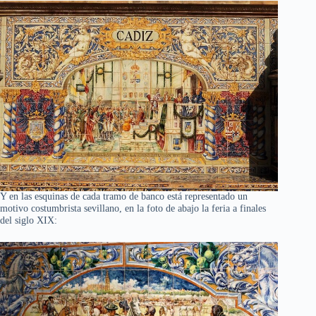
Y en las esquinas de cada tramo de banco está representado un
motivo costumbrista sevillano, en la foto de abajo la feria a finales
del siglo XIX: