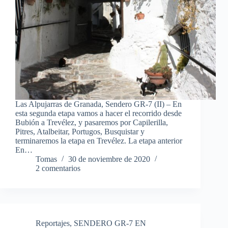
Las Alpujarras de Granada, Sendero GR-7 (II) – En
esta segunda etapa vamos a hacer el recorrido desde
Bubión a Trevélez, y pasaremos por Capilerilla,
Pitres, Atalbeitar, Portugos, Busquistar y
terminaremos la etapa en Trevélez. La etapa anterior
En…
Tomas
30 de noviembre de 2020
2 comentarios
Reportajes
,
SENDERO GR-7 EN