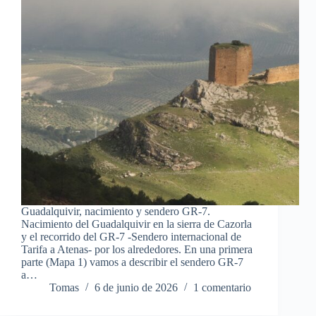
Guadalquivir, nacimiento y sendero GR-7.
Nacimiento del Guadalquivir en la sierra de Cazorla
y el recorrido del GR-7 -Sendero internacional de
Tarifa a Atenas- por los alrededores. En una primera
parte (Mapa 1) vamos a describir el sendero GR-7
a…
Tomas
6 de junio de 2026
1 comentario