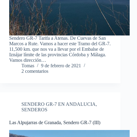
Sendero GR-7 Tarifa a Atenas. De Cuevas de San
Marcos a Rute. Vamos a hacer este Tramo del GR-7.
11,500 km. que nos va a llevar por el Embalse de
Iznájar límite de las provincias Córdoba y Málaga.
Vamos dirección…
Tomas
9 de febrero de 2021
2 comentarios
SENDERO GR-7 EN ANDALUCIA
,
SENDEROS
Las Alpujarras de Granada, Sendero GR-7 (III)