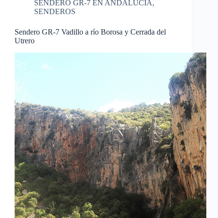
SENDERO GR-7 EN ANDALUCIA
,
SENDEROS
Sendero GR-7 Vadillo a río Borosa y Cerrada del
Utrero