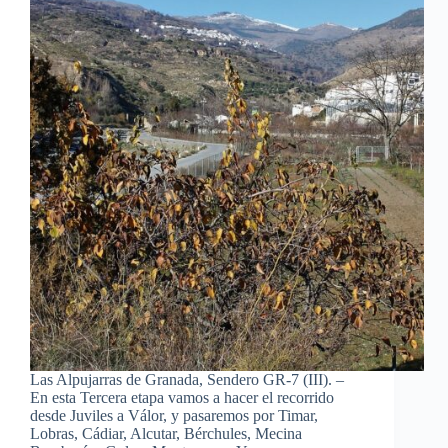
Las Alpujarras de Granada, Sendero GR-7 (III). –
En esta Tercera etapa vamos a hacer el recorrido
desde Juviles a Válor, y pasaremos por Timar,
Lobras, Cádiar, Alcutar, Bérchules, Mecina