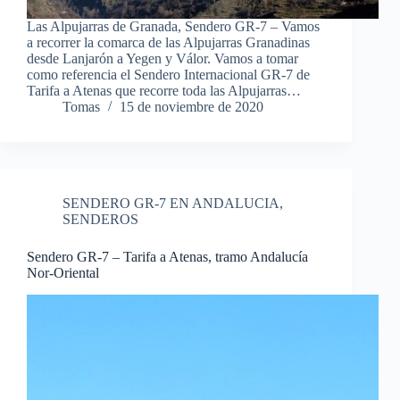
Las Alpujarras de Granada, Sendero GR-7 – Vamos
a recorrer la comarca de las Alpujarras Granadinas
desde Lanjarón a Yegen y Válor. Vamos a tomar
como referencia el Sendero Internacional GR-7 de
Tarifa a Atenas que recorre toda las Alpujarras…
Tomas
15 de noviembre de 2020
SENDERO GR-7 EN ANDALUCIA
,
SENDEROS
Sendero GR-7 – Tarifa a Atenas, tramo Andalucía
Nor-Oriental