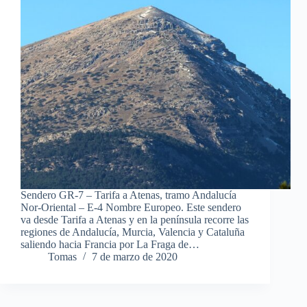
Sendero GR-7 – Tarifa a Atenas, tramo Andalucía
Nor-Oriental – E-4 Nombre Europeo. Este sendero
va desde Tarifa a Atenas y en la península recorre las
regiones de Andalucía, Murcia, Valencia y Cataluña
saliendo hacia Francia por La Fraga de…
Tomas
7 de marzo de 2020