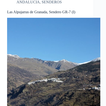
ANDALUCIA
,
SENDEROS
Las Alpujarras de Granada, Sendero GR-7 (I)