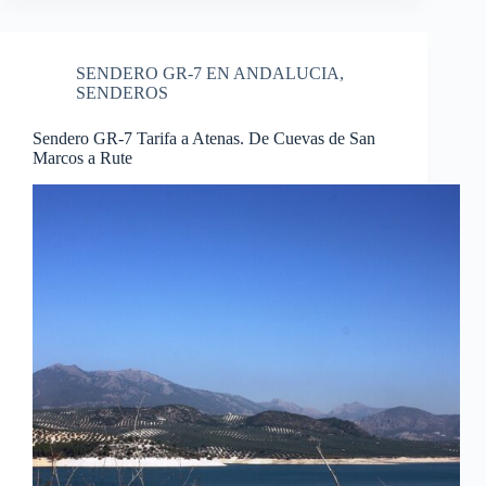
SENDERO GR-7 EN ANDALUCIA
,
SENDEROS
Sendero GR-7 Tarifa a Atenas. De Cuevas de San
Marcos a Rute