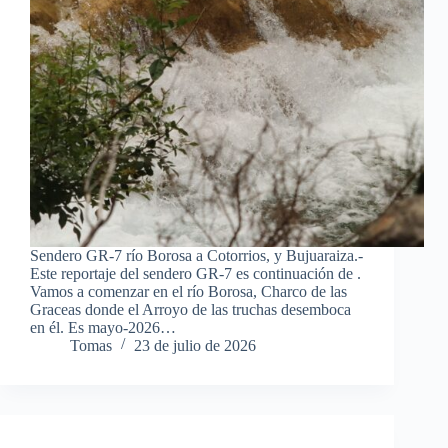
Sendero GR-7 río Borosa a Cotorrios, y Bujuaraiza.-
Este reportaje del sendero GR-7 es continuación de .
Vamos a comenzar en el río Borosa, Charco de las
Graceas donde el Arroyo de las truchas desemboca
en él. Es mayo-2026…
Tomas
23 de julio de 2026