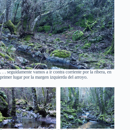
. . . seguidamente vamos a ir contra corriente por la ribera, en
primer lugar por la margen izquierda del arroyo.