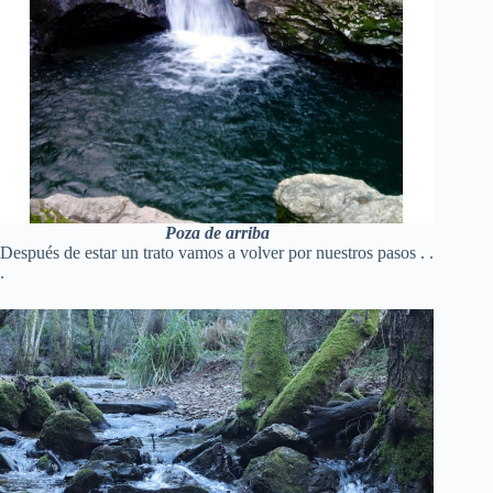
Poza de arriba
Después de estar un trato vamos a volver por nuestros pasos . .
.