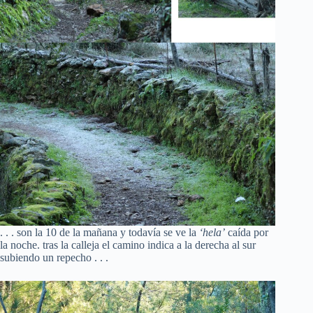
. . . son la 10 de la mañana y todavía se ve la
‘hela’
caída por
la noche. tras la calleja el camino indica a la derecha al sur
subiendo un repecho . . .