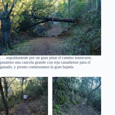
. . . seguidamente por un gran pinar el camino transcurre,
pasamos una cancela grande con reja canadiense para el
ganado, y pronto comenzamos la gran bajada.