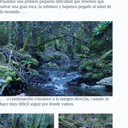
Pasamos una primera pequeña dificultad que tenemos que
salvar una gran roca, la subimos y bajamos pegado al talud de
la montaña . . .
. . . a continuación cruzamos a la margen derecha, cuando se
hace muy difícil seguir por donde vamos.