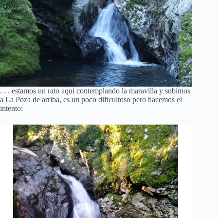
. . . estamos un rato aquí contemplando la maravilla y subimos
a La Poza de arriba, es un poco dificultoso pero hacemos el
intento: