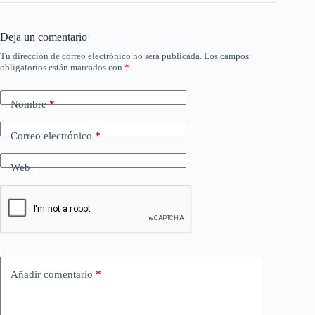
Deja un comentario
Tu dirección de correo electrónico no será publicada.
Los campos
obligatorios están marcados con
*
Nombre
*
Correo electrónico
*
Web
Añadir comentario
*