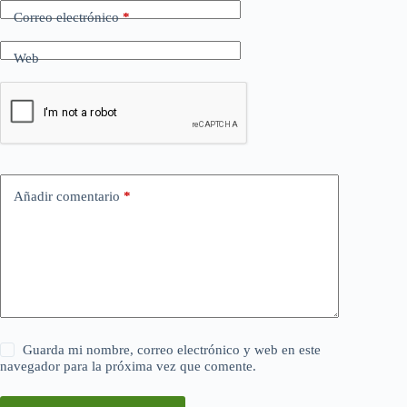
Correo electrónico
*
Web
Añadir comentario
*
Guarda mi nombre, correo electrónico y web en este
navegador para la próxima vez que comente.