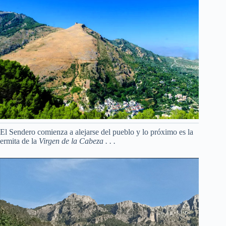
El Sendero comienza a alejarse del pueblo y lo próximo es la
ermita de la
Virgen de la Cabeza . . .