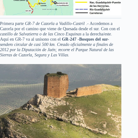
Primera parte
GR-7 de
Cazorla a Vadillo-Castril
.- Accedemos a
Cazorla por el camino que viene de Quesada desde el sur. Con con el
castillo de Salvatierra o de las Cinco Esquinas
a la derecha/este.
Aquí en GR-7 va al unísono con el
GR-247 -Bosques del sur-
sendero circular de casi 500 km. Creado oficialmente a finales de
2012 por la Diputación de Jaén; recorre el Parque Natural de las
Sierras de Cazorla, Segura y Las Villas.