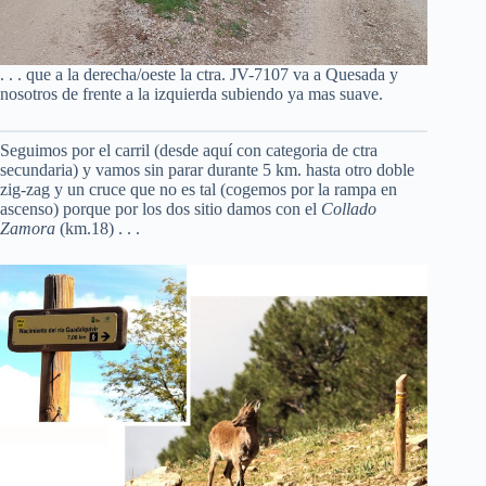
. . . que a la derecha/oeste la ctra. JV-7107 va a Quesada y
nosotros de frente a la izquierda subiendo ya mas suave.
Seguimos por el carril (desde aquí con categoria de ctra
secundaria) y vamos sin parar durante 5 km. hasta otro doble
zig-zag y un cruce que no es tal (cogemos por la rampa en
ascenso) porque por los dos sitio damos con el
Collado
Zamora
(km.18) . . .