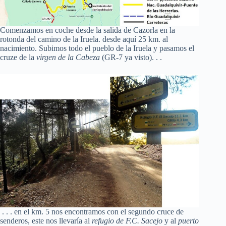
Comenzamos en coche desde la salida de Cazorla en la
rotonda del camino de la Iruela. desde aquí 25 km. al
nacimiento. Subimos todo el pueblo de la Iruela y pasamos el
cruze de la
virgen de la Cabeza
(GR-7 ya visto). . .
. . . en el km. 5 nos encontramos con el segundo cruce de
senderos, este nos llevaría al
refugio de F.C. Sacejo
y al
puerto