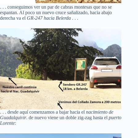
. . . conseguimos ver un par de cabras montesas que no se
espantan. Al poco un nuevo cruce sañalizado, hacia abajo
derecha va el
GR-247 hacia Belerda
. . .
. . . desde aquí comenzamos a bajar hacia el
nacimiento de
Guadalquivir
. de nuevo viene un doble zig-zag hasta el
puerto
Lorente
: