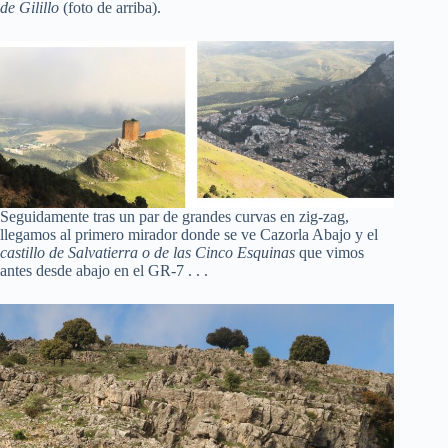
de Gilillo
(foto de arriba).
Seguidamente tras un par de grandes curvas en zig-zag,
llegamos al primero mirador donde se ve Cazorla Abajo y el
castillo de Salvatierra o de las Cinco Esquinas
que vimos
antes desde abajo en el GR-7 . . .