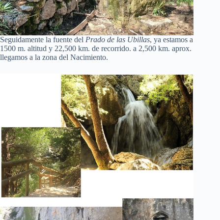
Seguidamente la fuente del
Prado de las Ubillas
, ya estamos a
1500 m. altitud y 22,500 km. de recorrido. a 2,500 km. aprox.
llegamos a la zona del Nacimiento.