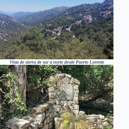
Vista de sierra de sur a norte desde Puerto Lorente