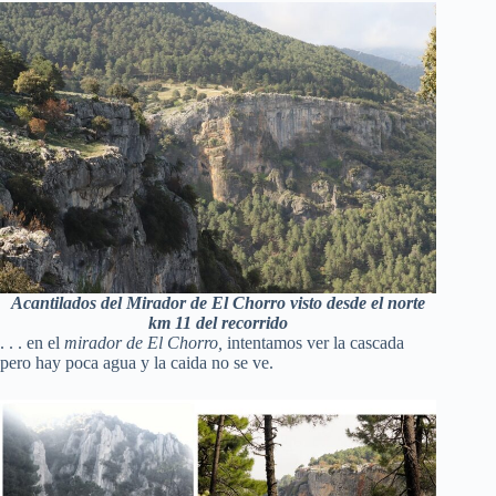
Acantilados del Mirador de El Chorro visto desde el norte
km 11 del recorrido
. . . en el
mirador de El Chorro,
intentamos ver la cascada
pero hay poca agua y la caida no se ve.