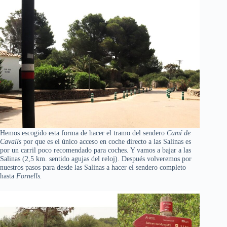
Hemos escogido esta forma de hacer el tramo del sendero
Camí de
Cavalls
por que es el único acceso en coche directo a las Salinas es
por un carril poco recomendado para coches. Y vamos a bajar a las
Salinas (2,5 km. sentido agujas del reloj). Después volveremos por
nuestros pasos para desde las Salinas a hacer el sendero completo
hasta
Fornells.