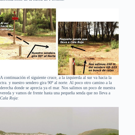
A continuación el siguiente cruce, a la izquierda al sur va hacia la
ctra. y nuestro sendero gira 90º al norte. Al poco otro camino a la
derecha donde se aprecia ya el mar. Nos salimos un poco de nuestra
vereda y vamos de frente hasta una pequeña senda que no lleva a
Cala Roja
: