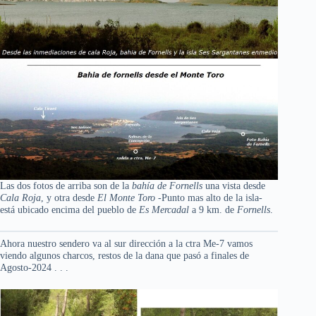
Las dos fotos de arriba son de la
bahía de Fornells
una vista desde
Cala Roja
, y otra desde
El Monte Toro
-Punto mas alto de la isla-
está ubicado encima del pueblo de
Es Mercadal
a 9 km. de
Fornells
.
Ahora nuestro sendero va al sur dirección a la ctra Me-7 vamos
viendo algunos charcos, restos de la dana que pasó a finales de
Agosto-2024 . . .