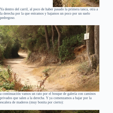
Ya dentro del carril, al poco de haber pasado la primera tanca, otra a
la derecha por la que entramos y bajamos un poco por un suelo
pedregoso.
a continuación vamos un rato por el bosque de galería con caminos
privados que salen a la derecha. Y ya comenzamos a bajar por la
escalera de maderos (muy bonita por cierto):