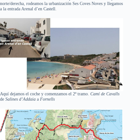
norte/derecha, rodeamos la urbanización Ses Coves Noves y llegamos
a la entrada Arenal d’en Castell.
Aquí dejamos el coche y comenzamos el 2º tramo.
Camí de Cavalls
de
Salines d’Addaia
a
Fornells