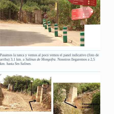
Pasamos la tanca y vemos al poco vemos el panel indicativo (foto de
arriba) 3,1 km. a
Salinas de Mongofra
. Nosotros llegaremos a 2,5
km. hasta
Ses Salines
.