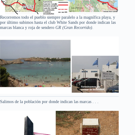
Recorremos todo el pueblo siempre paralelo a la magnífica playa, y
por último subimos hasta el club White Sands por donde indican las
marcas blanca y roja de sendero
GR (Gran Recorrido)
.
Salimos de la población por donde indican las marcas . . .