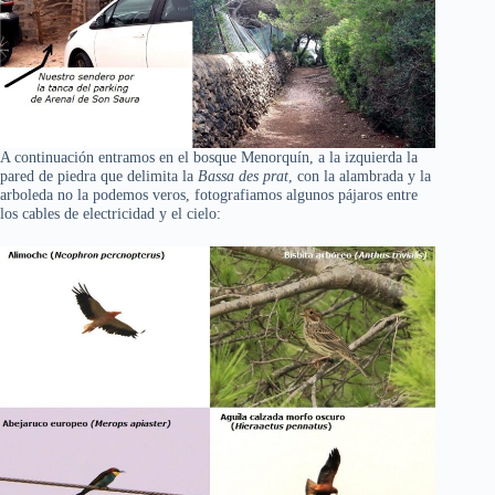
A continuación entramos en el bosque Menorquín, a la izquierda la
pared de piedra que delimita la
Bassa des prat
, con la alambrada y la
arboleda no la podemos veros, fotografiamos algunos pájaros entre
los cables de electricidad y el cielo: