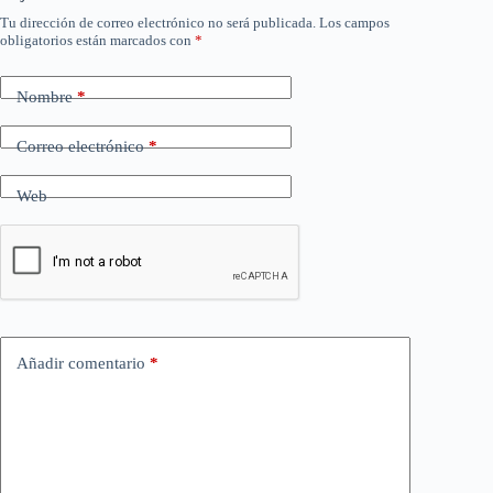
Tu dirección de correo electrónico no será publicada.
Los campos
obligatorios están marcados con
*
Nombre
*
Correo electrónico
*
Web
Añadir comentario
*