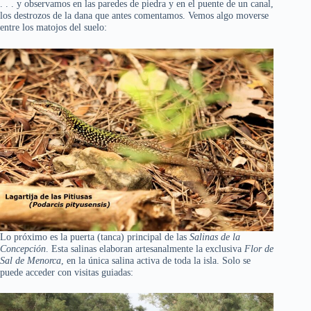
. . . y observamos en las paredes de piedra y en el puente de un canal,
los destrozos de la dana que antes comentamos. Vemos algo moverse
entre los matojos del suelo:
Lo próximo es la puerta (tanca) principal de las
Salinas de la
Concepción
. Esta salinas elaboran artesanalmente la exclusiva
Flor de
Sal de Menorca
, en la única salina activa de toda la isla. Solo se
puede acceder con visitas guiadas: