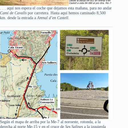
. . . aquí nos espera el coche que dejamos esta mañana, para no andar
Camí de Cavalls
por carretera. Hasta aquí hemos caminado 8,500
km. desde la entrada a
Arenal d’en Castell
.
Según el mapa de arriba por la Me-7 al noroeste, rotonda, a la
derecha al norte Me-15 y en el cruce de
Ses Salines
a la izquierda