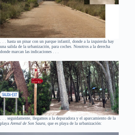
. . . hasta un pinar con un parque infantil, donde a la izquierda hay
una salida de la urbanización, para coches. Nosotros a la derecha
donde marcan las indicaciones . . .
. . . seguidamente, llegamos a la depuradora y el aparcamiento de la
playa
Arenal de Son Saura
, que es playa de la urbanización: