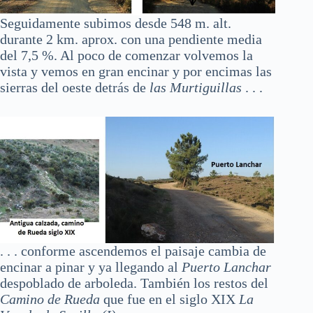
Seguidamente subimos desde 548 m. alt.
durante 2 km. aprox. con una pendiente media
del 7,5 %. Al poco de comenzar volvemos la
vista y vemos en gran encinar y por encimas las
sierras del oeste detrás de
las Murtiguillas
. . .
. . . conforme ascendemos el paisaje cambia de
encinar a pinar y ya llegando al
Puerto Lanchar
despoblado de arboleda. También los restos del
Camino de Rueda
que fue en el siglo XIX
La