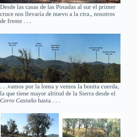
Desde las casas de las Posadas al sur el primer
cruce nos llevaría de nuevo a la ctra., nosotros
de frente . . .
. . .vamos por la loma y vemos la bonita cuerda,
la que tiene mayor altitud de la Sierra desde el
Cerro Castaño
hasta
. . .