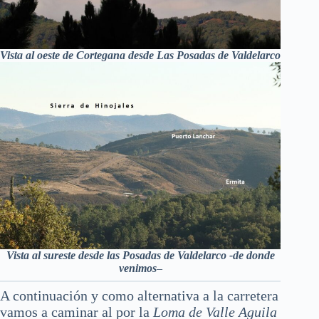
Vista al oeste de Cortegana desde Las Posadas de Valdelarco
Vista al sureste desde las Posadas de Valdelarco -de donde
venimos
–
A continuación y como alternativa a la carretera
vamos a caminar al por la
Loma de Valle Aguila