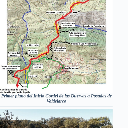
Primer plano del Inicio Cordel de las Buervas a Posadas de
Valdelarco