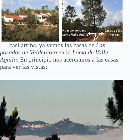
. . . casi arriba, ya vemos las casas de
Las
posadas de Valdelarco
en la
Loma de Valle
Aguila
. En principio nos acercamos a las casas
para ver las vistas: