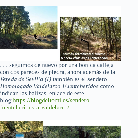
. . . seguimos de nuevo por una bonica calleja
con dos paredes de piedra, ahora además de la
Vereda de Sevilla (I)
también es el sendero
Homologado Valdelarco-Fuenteheridos
como
indican las balizas. enlace de este
blog:
https://blogdeltomi.es/sendero-
fuenteheridos-a-valdelarco/