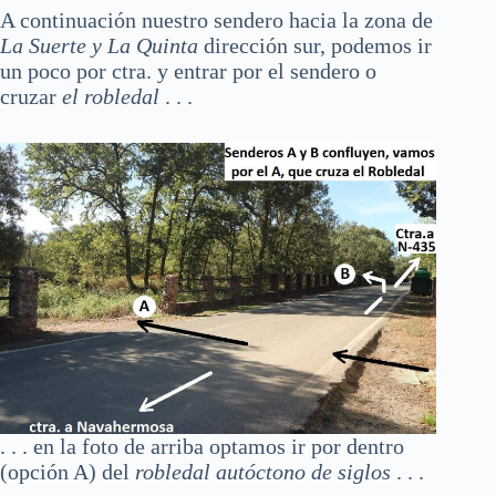
A continuación nuestro sendero hacia la zona de
La Suerte y La Quinta
dirección sur, podemos ir
un poco por ctra. y entrar por el sendero o
cruzar
el robledal
. . .
. . . en la foto de arriba optamos ir por dentro
(opción A) del
robledal autóctono de siglos
. . .