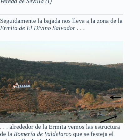
Vereda de Sevilla (I)
Seguidamente la bajada nos lleva a la zona de la
Ermita de El Divino Salvador
. . .
. . . alrededor de la Ermita vemos las estructura
de la
Romería de Valdelarco
que se festeja el