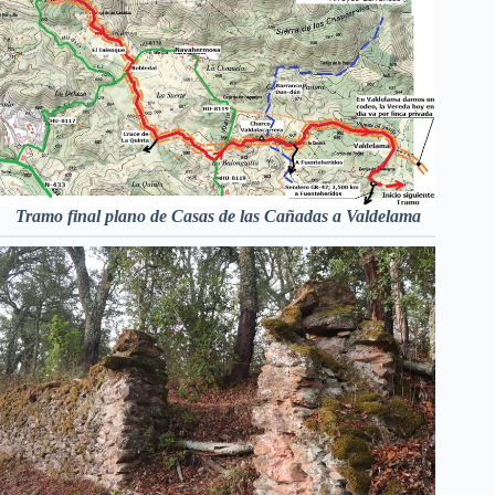
Tramo final plano de Casas de las Cañadas a Valdelama