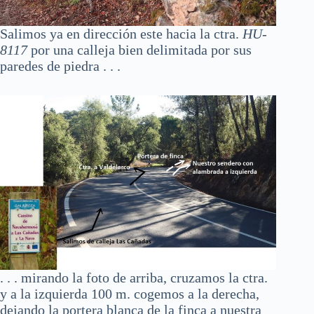
Salimos ya en dirección este hacia la ctra.
HU-
8117
por una calleja bien delimitada por sus
paredes de piedra . . .
. . . mirando la foto de arriba, cruzamos la ctra.
y a la izquierda 100 m. cogemos a la derecha,
dejando la portera blanca de la finca a nuestra