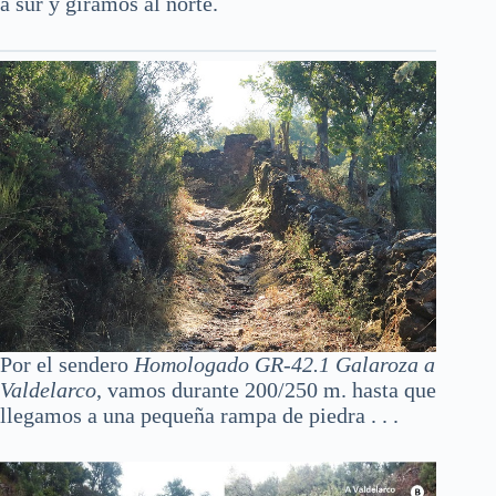
a sur y giramos al norte.
Por el sendero
Homologado GR-42.1 Galaroza a
Valdelarco
, vamos durante 200/250 m. hasta que
llegamos a una pequeña rampa de piedra . . .