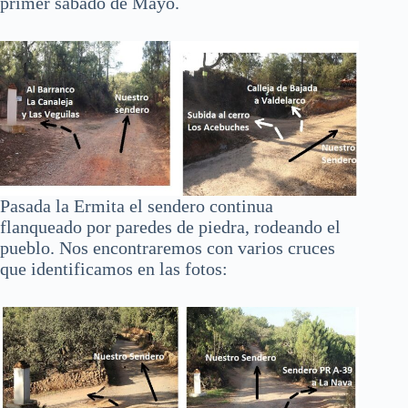
primer sábado de Mayo.
Pasada la Ermita el sendero continua
flanqueado por paredes de piedra, rodeando el
pueblo. Nos encontraremos con varios cruces
que identificamos en las fotos: