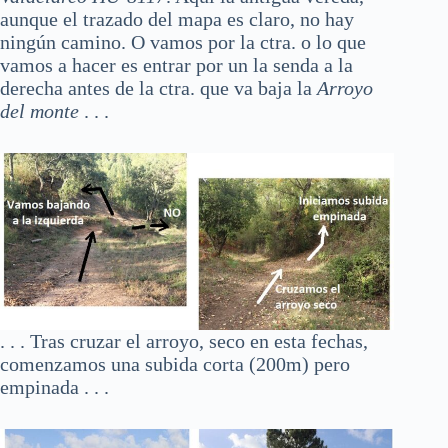
aunque el trazado del mapa es claro, no hay
ningún camino. O vamos por la ctra. o lo que
vamos a hacer es entrar por un la senda a la
derecha antes de la ctra. que va baja la
Arroyo
del monte
. . .
. . . Tras cruzar el arroyo, seco en esta fechas,
comenzamos una subida corta (200m) pero
empinada . . .