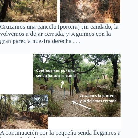
Cruzamos una cancela (portera) sin candado, la
volvemos a dejar cerrada, y seguimos con la
gran pared a nuestra derecha . . .
A continuación por la pequeña senda llegamos a