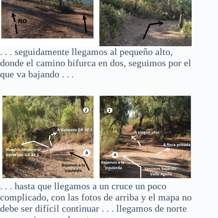
. . . seguidamente llegamos al pequeño alto,
donde el camino bifurca en dos, seguimos por el
que va bajando . . .
. . . hasta que llegamos a un cruce un poco
complicado, con las fotos de arriba y el mapa no
debe ser difícil continuar . . . llegamos de norte