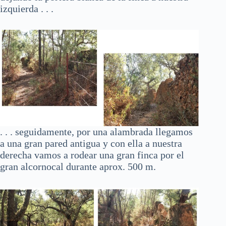
izquierda . . .
. . . seguidamente, por una alambrada llegamos
a una gran pared antigua y con ella a nuestra
derecha vamos a rodear una gran finca por el
gran alcornocal durante aprox. 500 m.