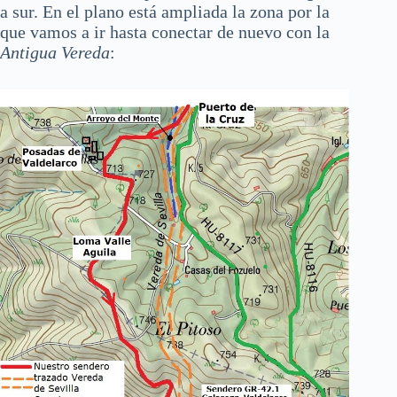
a sur. En el plano está ampliada la zona por la
que vamos a ir hasta conectar de nuevo con la
Antigua Vereda
: