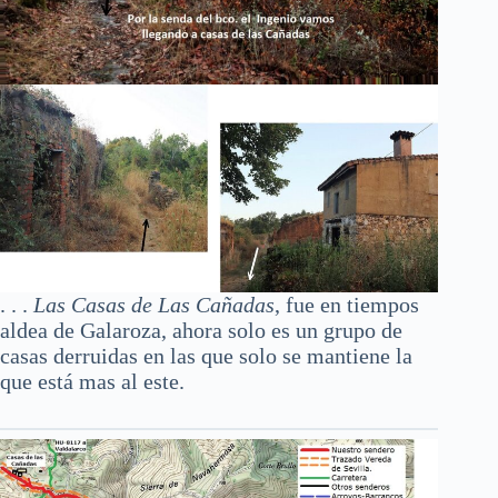
. . .
Las Casas de Las Cañadas
, fue en tiempos
aldea de Galaroza, ahora solo es un grupo de
casas derruidas en las que solo se mantiene la
que está mas al este.