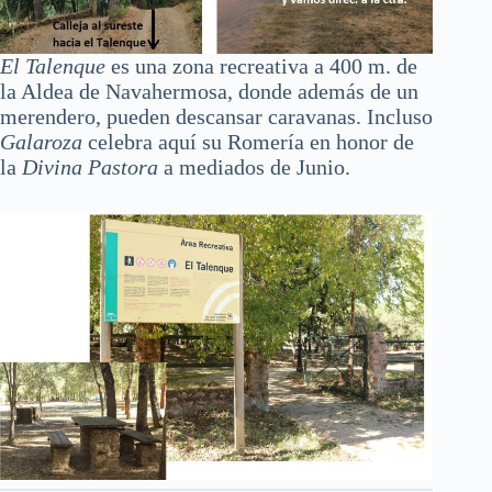
El Talenque
es una zona recreativa a 400 m. de
la Aldea de Navahermosa, donde además de un
merendero, pueden descansar caravanas. Incluso
Galaroza
celebra aquí su Romería en honor de
la
Divina Pastora
a mediados de Junio.