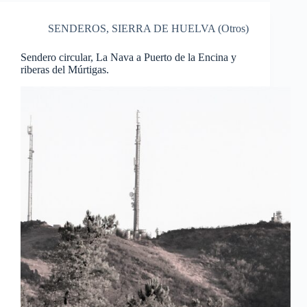
SENDEROS
,
SIERRA DE HUELVA (Otros)
Sendero circular, La Nava a Puerto de la Encina y
riberas del Múrtigas.