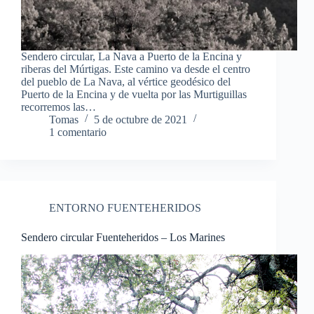
Sendero circular, La Nava a Puerto de la Encina y
riberas del Múrtigas. Este camino va desde el centro
del pueblo de La Nava, al vértice geodésico del
Puerto de la Encina y de vuelta por las Murtiguillas
recorremos las…
Tomas
5 de octubre de 2021
1 comentario
ENTORNO FUENTEHERIDOS
Sendero circular Fuenteheridos – Los Marines