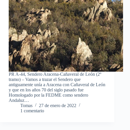
PR A-44, Sendero Aracena-Cañaveral de León (2º
tramo) – Vamos a trazar el Sendero que
antiguamente unía a Aracena con Cañaveral de León
y que en los años 70 del siglo pasado fue
Homologado por la FEDME como sendero
Andaluz…
Tomas
27 de enero de 2022
1 comentario