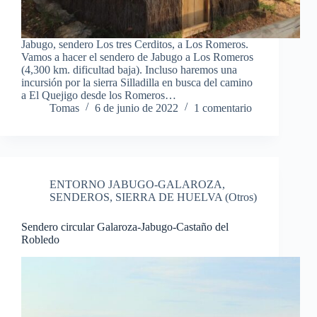
Jabugo, sendero Los tres Cerditos, a Los Romeros.
Vamos a hacer el sendero de Jabugo a Los Romeros
(4,300 km. dificultad baja). Incluso haremos una
incursión por la sierra Silladilla en busca del camino
a El Quejigo desde los Romeros…
Tomas
6 de junio de 2022
1 comentario
ENTORNO JABUGO-GALAROZA
,
SENDEROS
,
SIERRA DE HUELVA (Otros)
Sendero circular Galaroza-Jabugo-Castaño del
Robledo