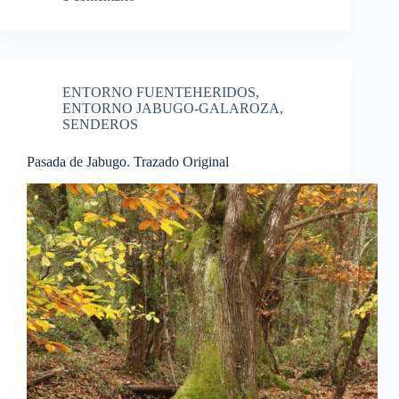
ENTORNO FUENTEHERIDOS
,
ENTORNO JABUGO-GALAROZA
,
SENDEROS
Pasada de Jabugo. Trazado Original