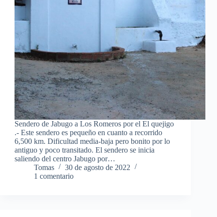
Sendero de Jabugo a Los Romeros por el El quejigo
.- Este sendero es pequeño en cuanto a recorrido
6,500 km. Dificultad media-baja pero bonito por lo
antiguo y poco transitado. El sendero se inicia
saliendo del centro Jabugo por…
Tomas
30 de agosto de 2022
1 comentario