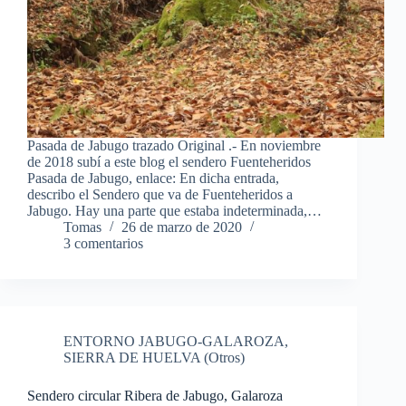
Pasada de Jabugo trazado Original .- En noviembre
de 2018 subí a este blog el sendero Fuenteheridos
Pasada de Jabugo, enlace: En dicha entrada,
describo el Sendero que va de Fuenteheridos a
Jabugo. Hay una parte que estaba indeterminada,…
Tomas
26 de marzo de 2020
3 comentarios
ENTORNO JABUGO-GALAROZA
,
SIERRA DE HUELVA (Otros)
Sendero circular Ribera de Jabugo, Galaroza