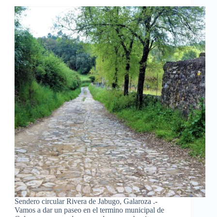
Sendero circular Rivera de Jabugo, Galaroza .-
Vamos a dar un paseo en el termino municipal de