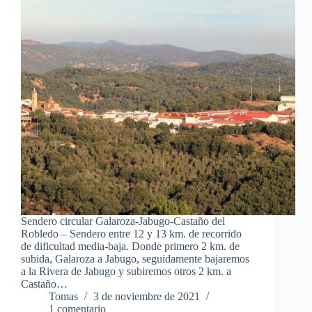
Sendero circular Galaroza-Jabugo-Castaño del
Robledo – Sendero entre 12 y 13 km. de recorrido
de dificultad media-baja. Donde primero 2 km. de
subida, Galaroza a Jabugo, seguidamente bajaremos
a la Rivera de Jabugo y subiremos otros 2 km. a
Castaño…
Tomas
3 de noviembre de 2021
1 comentario