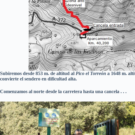
Subiremos desde 853 m. de altitud al
Pico el Torreón
a 1648 m. alt
convierte el sendero en dificultad alta.
Comenzamos al norte desde la carretera hasta una cancela . . .