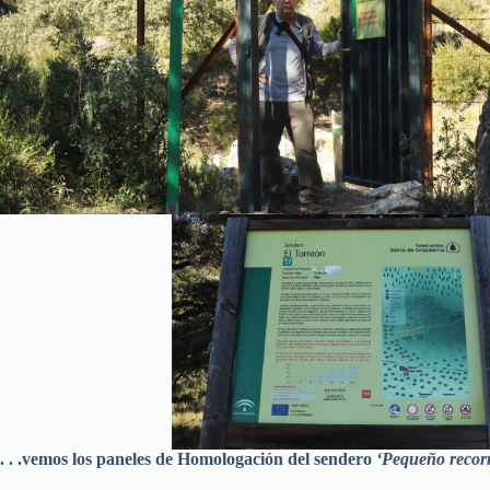
. . .vemos los paneles de Homologación del sendero
‘Pequeño recor