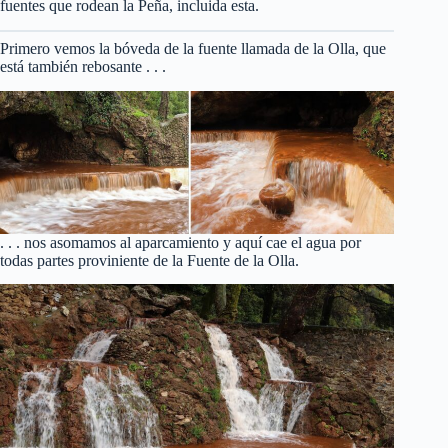
fuentes que rodean la Peña, incluida esta.
Primero vemos la bóveda de la fuente llamada de la Olla, que
está también rebosante . . .
. . . nos asomamos al aparcamiento y aquí cae el agua por
todas partes proviniente de la Fuente de la Olla.