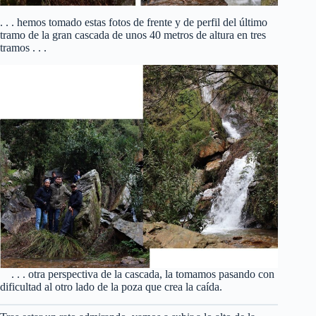
. . . hemos tomado estas fotos de frente y de perfil del último
tramo de la gran cascada de unos 40 metros de altura en tres
tramos . . .
. . . otra perspectiva de la cascada, la tomamos pasando con
dificultad al otro lado de la poza que crea la caída.