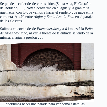
Se puede acceder desde varios sitios (Santa Ana, El Castaño
de Robledo, . . .) voy a centrarme en el agua y la gran falta
que hacía, con lo que vamos a hacer el sendero que nace en la
carretera A-470 entre
Alajar y Santa Ana la Real
en el paraje
de
los Casares.
Salimos en coche desde
Fuenteheridos
y a 4 km. está la
Peña
de Arias Montano,
al ver la fuente de la entrada saliendo de la
misma, el agua a presión . . .
. . . decidimos hacer una parada para ver como estará las