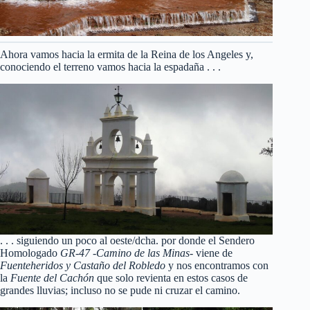
Ahora vamos hacia la ermita de la Reina de los Angeles y,
conociendo el terreno vamos hacia la espadaña . . .
. . . siguiendo un poco al oeste/dcha. por donde el Sendero
Homologado
GR-47 -Camino de las Minas-
viene de
Fuenteheridos y Castaño del Robledo
y nos encontramos con
la
Fuente del Cachón
que solo revienta en estos casos de
grandes lluvias; incluso no se pude ni cruzar el camino.