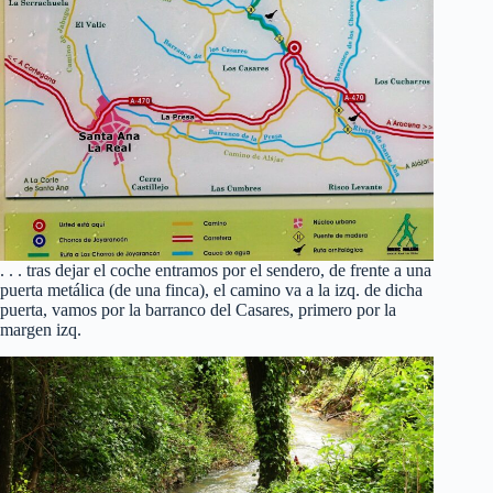
. . . tras dejar el coche entramos por el sendero, de frente a una
puerta metálica (de una finca), el camino va a la izq. de dicha
puerta, vamos por la barranco del Casares, primero por la
margen izq.