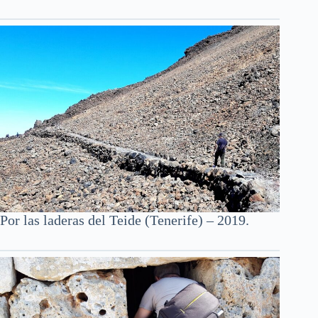
Por las laderas del Teide (Tenerife) – 2019.