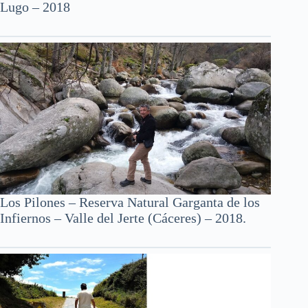
Lugo – 2018
Los Pilones – Reserva Natural Garganta de los
Infiernos – Valle del Jerte (Cáceres) – 2018.