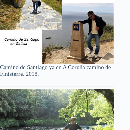
Camino de Santiago ya en A Coruña camino de
Finisterre. 2018.