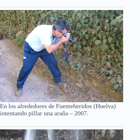
En los alrededores de Fuenteheridos (Huelva)
intentando pillar una araña – 2007.