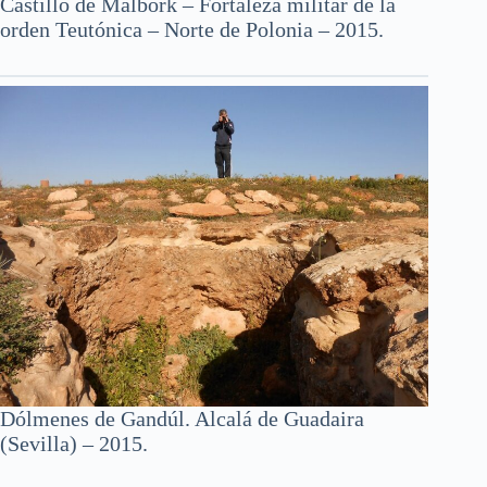
Castillo de Malbork – Fortaleza militar de la
orden Teutónica – Norte de Polonia – 2015.
Dólmenes de Gandúl. Alcalá de Guadaira
(Sevilla) – 2015.