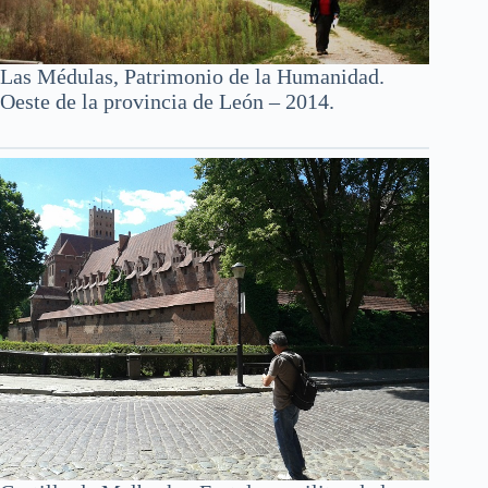
Las Médulas, Patrimonio de la Humanidad.
Oeste de la provincia de León – 2014.