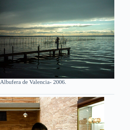
Albufera de Valencia- 2006.