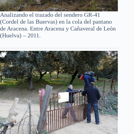
Analizando el trazado del sendero GR-41
(Cordel de las Buervas) en la cola del pantano
de Aracena. Entre Aracena y Cañaveral de León
(Huelva) – 2011.