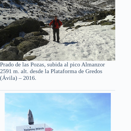
Prado de las Pozas, subida al pico Almanzor
2591 m. alt. desde la Plataforma de Gredos
(Ávila) – 2016.