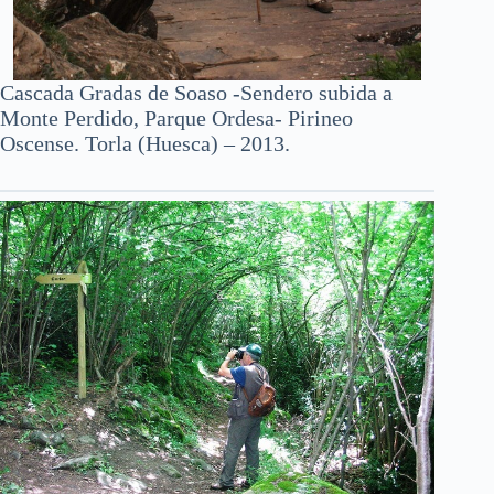
Cascada Gradas de Soaso -Sendero subida a
Monte Perdido, Parque Ordesa- Pirineo
Oscense. Torla (Huesca) – 2013.