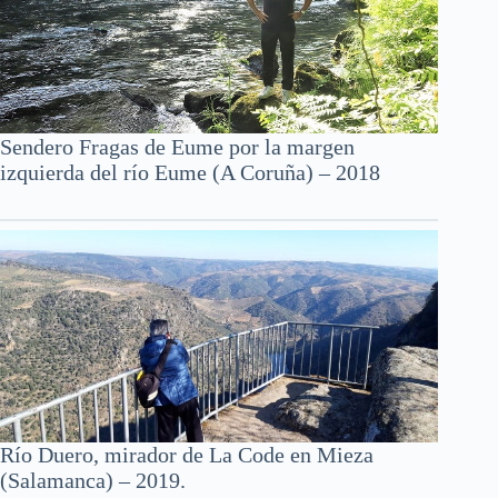
Sendero Fragas de Eume por la margen
izquierda del río Eume (A Coruña) – 2018
Río Duero, mirador de La Code en Mieza
(Salamanca) – 2019.