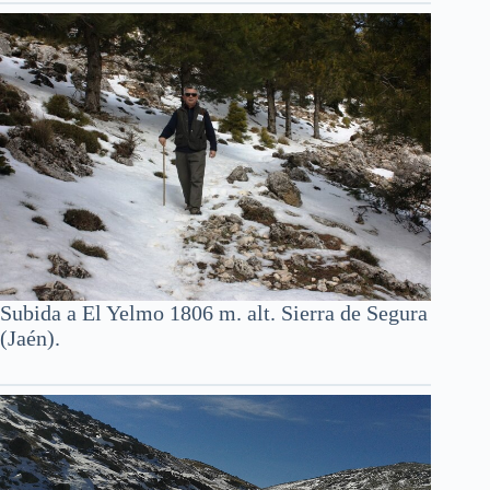
Subida a El Yelmo 1806 m. alt. Sierra de Segura
(Jaén).