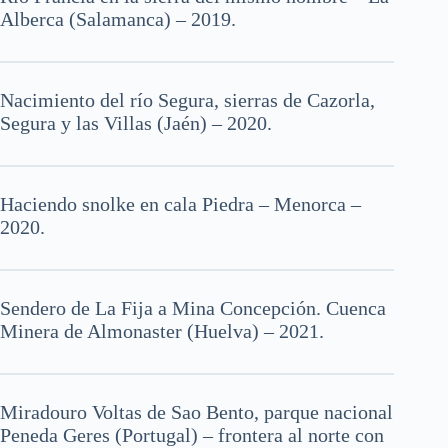
Alberca (Salamanca) – 2019.
Nacimiento del río Segura, sierras de Cazorla,
Segura y las Villas (Jaén) – 2020.
Haciendo snolke en cala Piedra – Menorca –
2020.
Sendero de La Fija a Mina Concepción. Cuenca
Minera de Almonaster (Huelva) – 2021.
Miradouro Voltas de Sao Bento, parque nacional
Peneda Geres (Portugal) – frontera al norte con