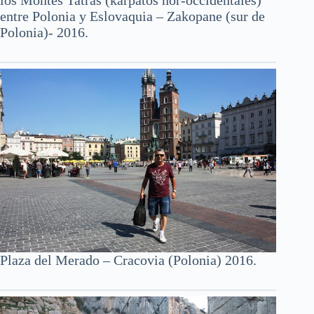
entre Polonia y Eslovaquia – Zakopane (sur de
Polonia)- 2016.
Plaza del Merado – Cracovia (Polonia) 2016.