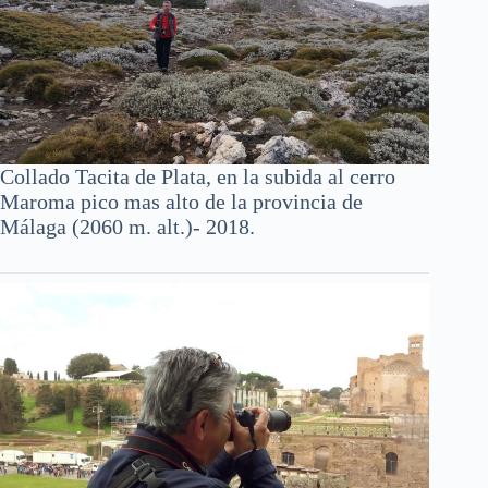
Collado Tacita de Plata, en la subida al cerro
Maroma pico mas alto de la provincia de
Málaga (2060 m. alt.)- 2018.