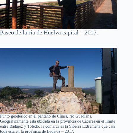
Paseo de la ría de Huelva capital – 2017.
Punto geodésico en el pantano de Cíjara, río Guadiana.
Geograficamente está ubicada en la provincia de Cáceres en el limite
entre Badajoz y Toledo, la comarca es la Siberia Extremeña que casi
toda está en la provincia de Badajoz – 2017.