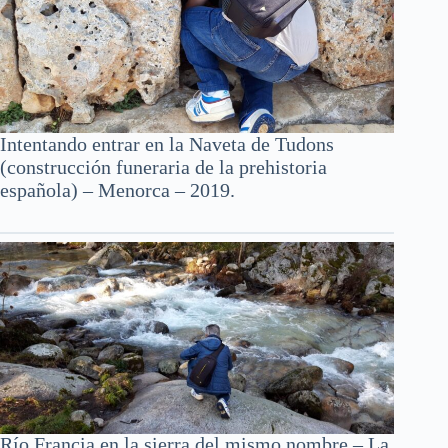
Intentando entrar en la Naveta de Tudons
(construcción funeraria de la prehistoria
española) – Menorca – 2019.
Río Francia en la sierra del mismo nombre – La