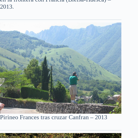
2013.
Pirineo Frances tras cruzar Canfran – 2013