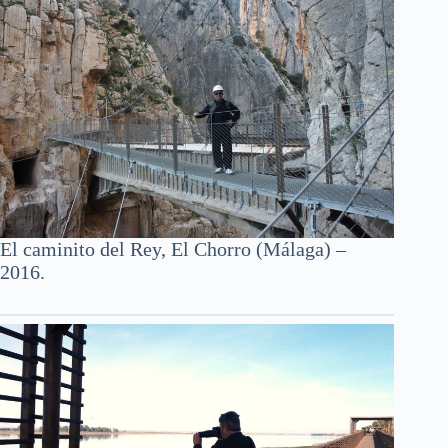
El caminito del Rey, El Chorro (Málaga) –
2016.