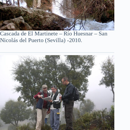
Cascada de El Martinete – Río Huesnar – San
Nicolás del Puerto (Sevilla) -2010.