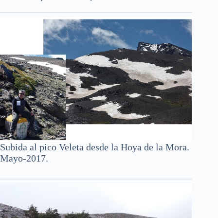
Subida al pico Veleta desde la Hoya de la Mora.
Mayo-2017.