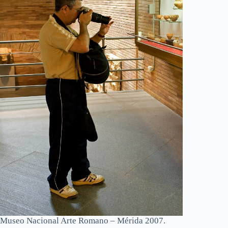
Museo Nacional Arte Romano – Mérida 2007.