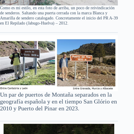
Como es mi estilo, en esta foto de arriba, un poco de reivindicación
de senderos. Saltando una puerta cerrada con la marca Blanca y
Amarilla de sendero catalogado. Concretamente el inicio del PR A-39
en El Repilado (Jabugo-Huelva) – 2012.
Un par de puertos de Montaña separados en la
geografía española y en el tiempo San Glório en
2010 y Puerto del Pinar en 2023.