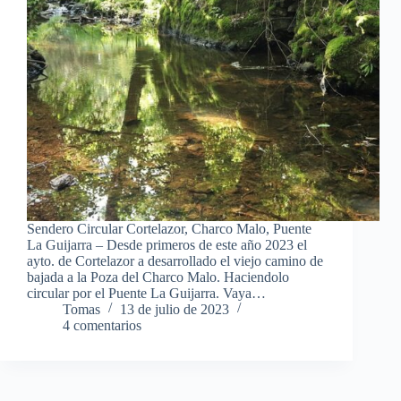
Sendero Circular Cortelazor, Charco Malo, Puente
La Guijarra – Desde primeros de este año 2023 el
ayto. de Cortelazor a desarrollado el viejo camino de
bajada a la Poza del Charco Malo. Haciendolo
circular por el Puente La Guijarra. Vaya…
Tomas
13 de julio de 2023
4 comentarios