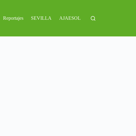
Reportajes
SEVILLA
AJAESOL