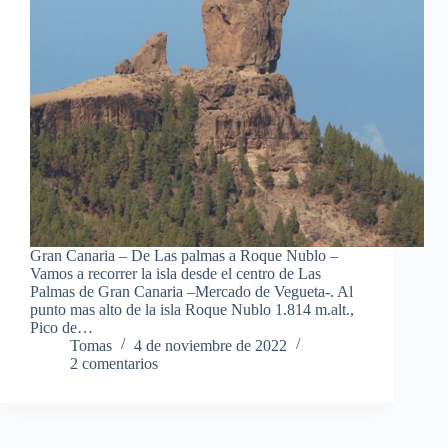
Gran Canaria – De Las palmas a Roque Nublo –
Vamos a recorrer la isla desde el centro de Las
Palmas de Gran Canaria –Mercado de Vegueta-. Al
punto mas alto de la isla Roque Nublo 1.814 m.alt.,
Pico de…
Tomas
4 de noviembre de 2022
2 comentarios