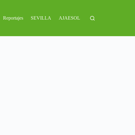
Reportajes
SEVILLA
AJAESOL