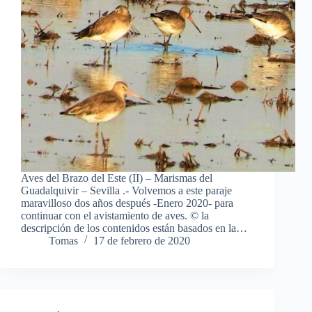
Aves del Brazo del Este (II) – Marismas del
Guadalquivir – Sevilla .- Volvemos a este paraje
maravilloso dos años después -Enero 2020- para
continuar con el avistamiento de aves. © la
descripción de los contenidos están basados en la…
Tomas
17 de febrero de 2020