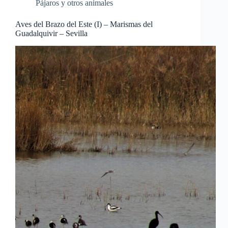
Pájaros y otros animales
Aves del Brazo del Este (I) – Marismas del
Guadalquivir – Sevilla