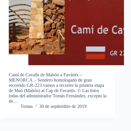
Camí de Cavalls de Mahón a Faváritx –
MENORCA .- Sendero homologado de gran
recorrido GR-223 vamos a recorrer la primera etapa
de Maó (Mahón) al Cap de Favaritx. © Las fotos
todas del administrador Tomás Fernández, excepto la
de…
Tomas
30 de septiembre de 2019