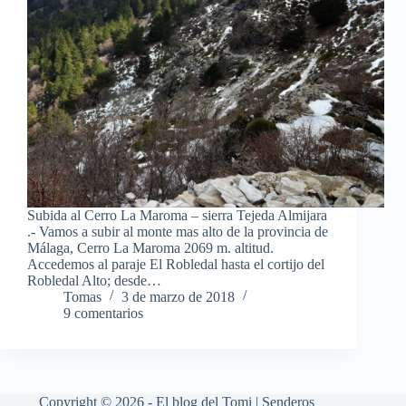
Subida al Cerro La Maroma – sierra Tejeda Almijara
.- Vamos a subir al monte mas alto de la provincia de
Málaga, Cerro La Maroma 2069 m. altitud.
Accedemos al paraje El Robledal hasta el cortijo del
Robledal Alto; desde…
Tomas
3 de marzo de 2018
9 comentarios
Copyright © 2026 - El blog del Tomi | Senderos