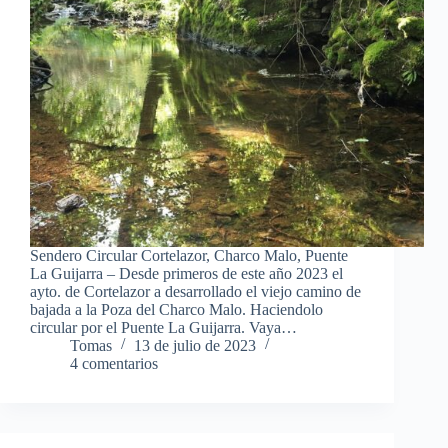
Sendero Circular Cortelazor, Charco Malo, Puente
La Guijarra – Desde primeros de este año 2023 el
ayto. de Cortelazor a desarrollado el viejo camino de
bajada a la Poza del Charco Malo. Haciendolo
circular por el Puente La Guijarra. Vaya…
Tomas
13 de julio de 2023
4 comentarios