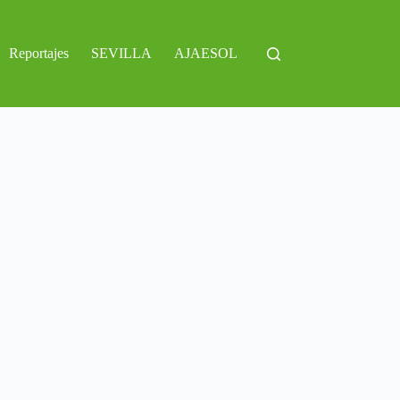
Reportajes
SEVILLA
AJAESOL