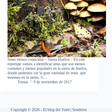
Setas menos conocidas – Sierra Huelva – En este
reportaje vamos a identificar setas que son menos
comunes y menos populares en la sierra de huelva,
donde podemos ver la gran variedad de setas que
tenemos en la sierra. ©…
Tomas
9 de noviembre de 2017
Copyright © 2026 - El blog del Tomi | Senderos