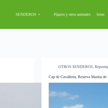
SENDEROS
Pájaros y otros animales
Setas
OTROS SENDEROS
,
Reportaj
Cap de Cavalleria, Reserva Marina de