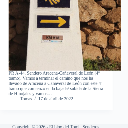
PR A-44, Sendero Aracena-Cañaveral de León (4º
tramo). Vamos a terminar el camino que nos ha
llevado de Aracena a Cañaveral de León con este 4º
tramo que comienzo en la bajada/ subida de la Sierra
de Hinojales y vamos…
Tomas
17 de abril de 2022
Copyright © 2026 - El blog del Tomi | Senderos