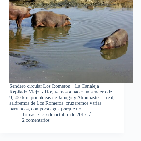
Sendero circular Los Romeros – La Canaleja –
Repilado Viejo .- Hoy vamos a hacer un sendero de
9,500 km. por aldeas de Jabugo y Almonaster la real;
saldremos de Los Romeros, cruzaremos varias
barrancos, con poca agua porque no…
Tomas
25 de octubre de 2017
2 comentarios