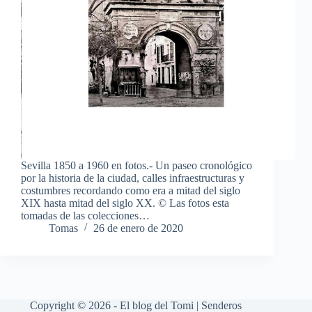
Sevilla 1850 a 1960 en fotos.- Un paseo cronológico
por la historia de la ciudad, calles infraestructuras y
costumbres recordando como era a mitad del siglo
XIX hasta mitad del siglo XX. © Las fotos esta
tomadas de las colecciones…
Tomas
26 de enero de 2020
Copyright © 2026 - El blog del Tomi | Senderos