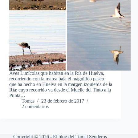
Aves Limícolas que habitan en la Ría de Huelva,
recorriendo con la marea baja el magnífico paseo
que ha hecho en Huelva en la margen izquierda de la
Ría; cuyo recorrido va desde el Muelle del Tinto a la
Punta…
Tomas
23 de febrero de 2017
2 comentarios
Copyright © 2026 - El blog del Tomi | Senderos