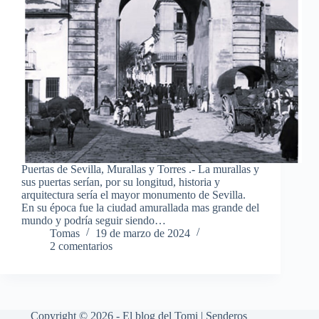
Puertas de Sevilla, Murallas y Torres .- La murallas y
sus puertas serían, por su longitud, historia y
arquitectura sería el mayor monumento de Sevilla.
En su época fue la ciudad amurallada mas grande del
mundo y podría seguir siendo…
Tomas
19 de marzo de 2024
2 comentarios
Copyright © 2026 - El blog del Tomi | Senderos