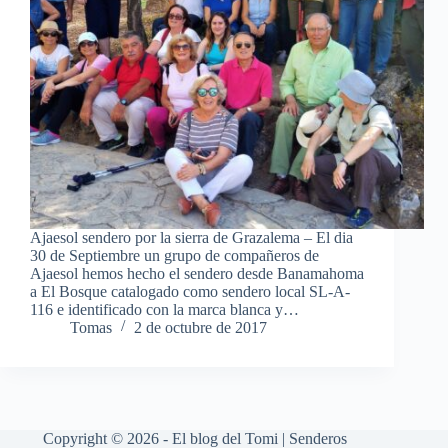
Ajaesol sendero por la sierra de Grazalema – El dia
30 de Septiembre un grupo de compañeros de
Ajaesol hemos hecho el sendero desde Banamahoma
a El Bosque catalogado como sendero local SL-A-
116 e identificado con la marca blanca y…
Tomas
2 de octubre de 2017
Copyright © 2026 - El blog del Tomi | Senderos