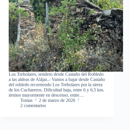
Los Trebolares, sendero desde Castaño del Robledo
a las aldeas de Alájar..- Vamos a bajar desde Castaño
del robledo recorriendo Los Trebolares por la sierra
de los Cuchareros. Dificultad baja, entre 6 y 6,5 km.
iremos mayormente en descenso, entre…
Tomas
2 de marzo de 2026
2 comentarios