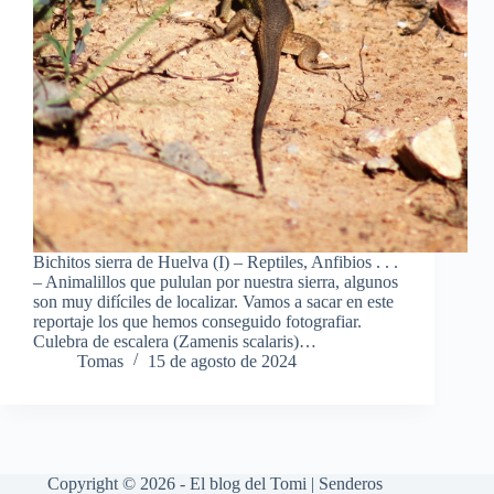
Bichitos sierra de Huelva (I) – Reptiles, Anfibios . . .
– Animalillos que pululan por nuestra sierra, algunos
son muy difíciles de localizar. Vamos a sacar en este
reportaje los que hemos conseguido fotografiar.
Culebra de escalera (Zamenis scalaris)…
Tomas
15 de agosto de 2024
Copyright © 2026 - El blog del Tomi | Senderos