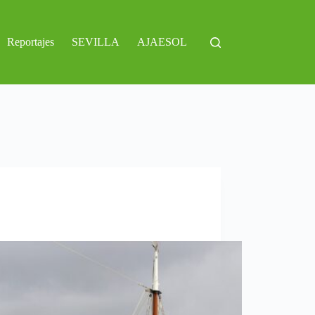
Reportajes
SEVILLA
AJAESOL