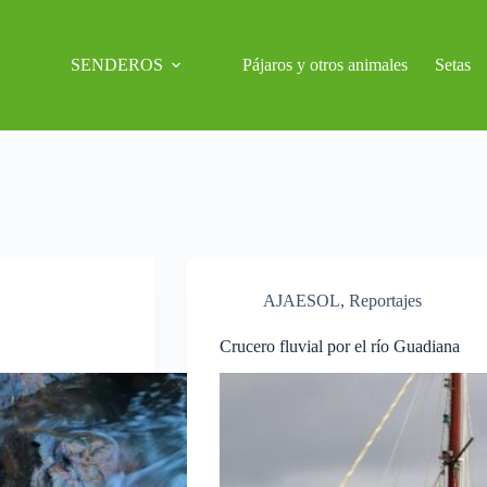
SENDEROS
Pájaros y otros animales
Setas
AJAESOL
,
Reportajes
Crucero fluvial por el río Guadiana