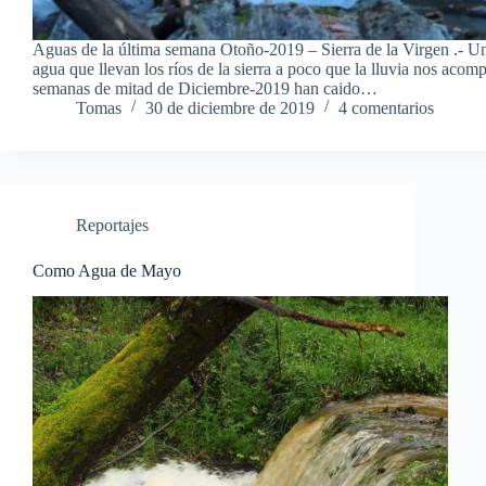
Aguas de la última semana Otoño-2019 – Sierra de la Virgen .- Un
agua que llevan los ríos de la sierra a poco que la lluvia nos acom
semanas de mitad de Diciembre-2019 han caido…
Tomas
30 de diciembre de 2019
4 comentarios
Reportajes
Como Agua de Mayo