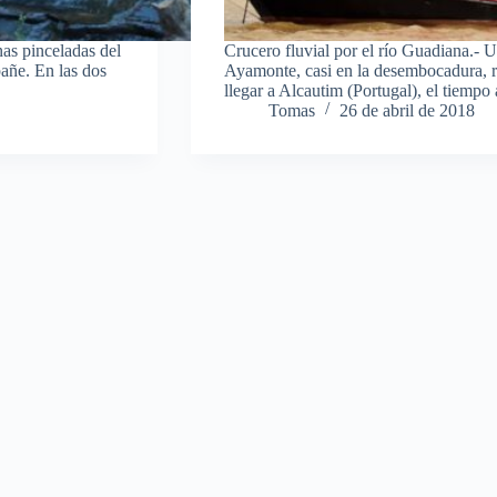
as pinceladas del
Crucero fluvial por el río Guadiana.- 
pañe. En las dos
Ayamonte, casi en la desembocadura, r
llegar a Alcautim (Portugal), el tiempo
Tomas
26 de abril de 2018