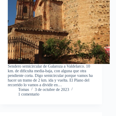
Sendero semicircular de Galaroza a Valdelarco. 10
km. de dificulta media-baja, con alguna que otra
pendiente corta. Digo semicircular porque vamos ha
hacer un tramo de 2 km. ida y vuelta. El Plano del
recorrido lo vamos a dividir en…
Tomas
3 de octubre de 2023
1 comentario