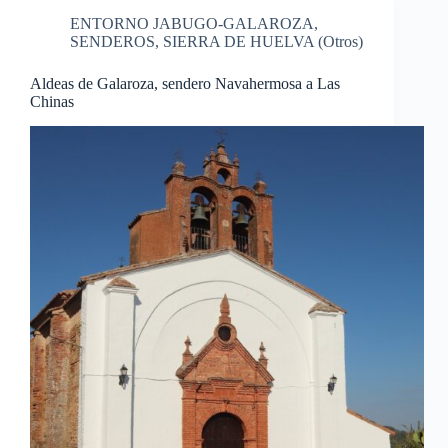
ENTORNO JABUGO-GALAROZA
,
SENDEROS
,
SIERRA DE HUELVA (Otros)
Aldeas de Galaroza, sendero Navahermosa a Las
Chinas