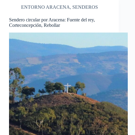
ENTORNO ARACENA
,
SENDEROS
Sendero circular por Aracena: Fuente del rey,
Corteconcepción, Rebollar