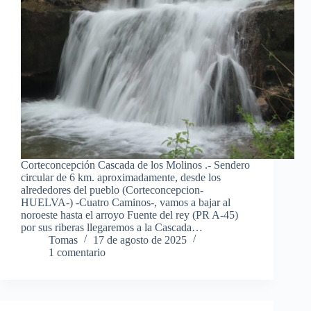
Corteconcepción Cascada de los Molinos .- Sendero
circular de 6 km. aproximadamente, desde los
alrededores del pueblo (Corteconcepcion-
HUELVA-) -Cuatro Caminos-, vamos a bajar al
noroeste hasta el arroyo Fuente del rey (PR A-45)
por sus riberas llegaremos a la Cascada…
Tomas
17 de agosto de 2025
1 comentario