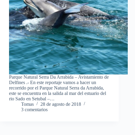
Parque Natural Serra Da Arrabida – Avistamiento de
Delfines .- En este reportaje vamos a hacer un
recorrido por el Parque Natural Serra da Arrabida,
este se encuentra en la salida al mar del estuario del
rio Sado en Setubal –…
Tomas
28 de agosto de 2018
3 comentarios