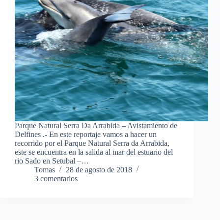
Parque Natural Serra Da Arrabida – Avistamiento de
Delfines .- En este reportaje vamos a hacer un
recorrido por el Parque Natural Serra da Arrabida,
este se encuentra en la salida al mar del estuario del
rio Sado en Setubal –…
Tomas
28 de agosto de 2018
3 comentarios