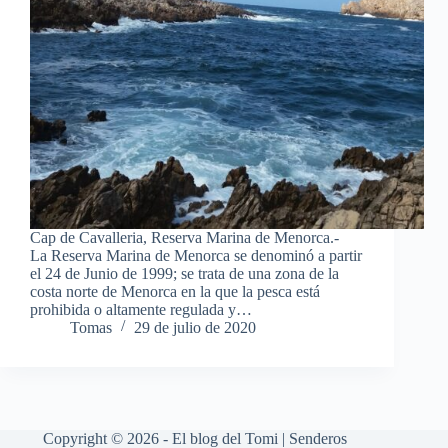
Cap de Cavalleria, Reserva Marina de Menorca.-
La Reserva Marina de Menorca se denominó a partir
el 24 de Junio de 1999; se trata de una zona de la
costa norte de Menorca en la que la pesca está
prohibida o altamente regulada y…
Tomas
29 de julio de 2020
Copyright © 2026 - El blog del Tomi | Senderos